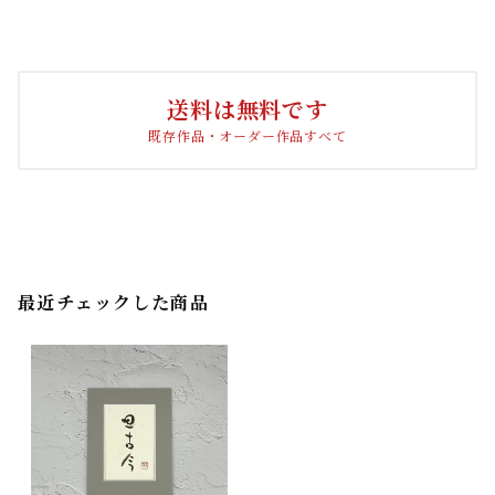
送料は無料です
既存作品・オーダー作品すべて
最近チェックした商品