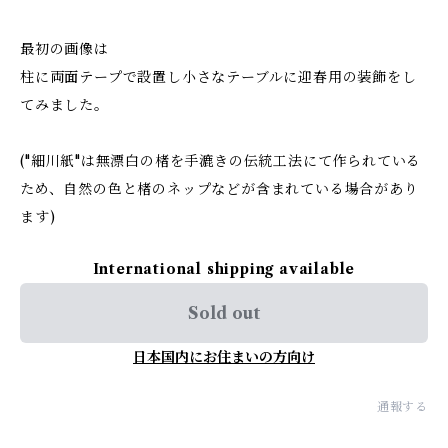
最初の画像は
柱に両面テープで設置し小さなテーブルに迎春用の装飾をし
てみました。
("細川紙"は無漂白の楮を手漉きの伝統工法にて作られている
ため、自然の色と楮のネップなどが含まれている場合があり
ます)
International shipping available
Sold out
日本国内にお住まいの方向け
通報する