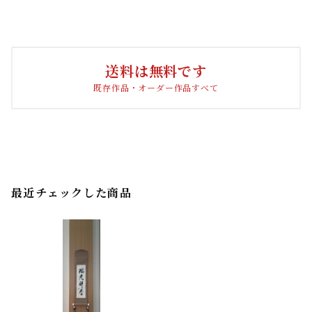
送料は無料です
既存作品・オーダー作品すべて
最近チェックした商品