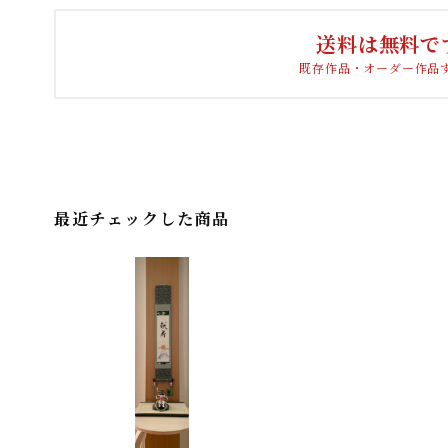
送料は無料で
既存作品・オーダー作品
最近チェックした商品