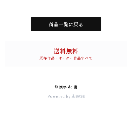
商品一覧に戻る
送料無料
既存作品・オーダー作品すべて
© 漢字 de 書
Powered by