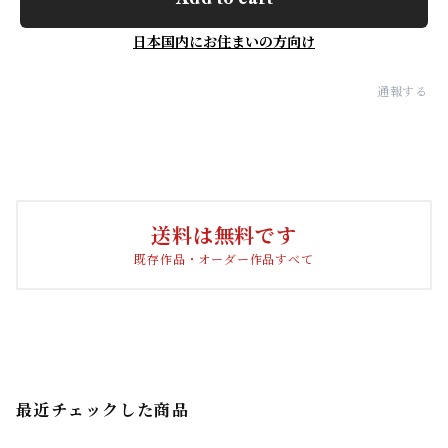
日本国内にお住まいの方向け
通報する
送料は無料です
既存作品・オーダー作品すべて
最近チェックした商品